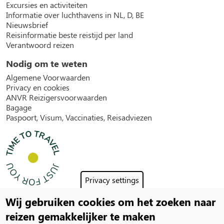
Excursies en activiteiten
Informatie over luchthavens in NL, D, BE
Nieuwsbrief
Reisinformatie beste reistijd per land
Verantwoord reizen
Nodig om te weten
Algemene Voorwaarden
Privacy en cookies
ANVR Reizigersvoorwaarden
Bagage
Paspoort, Visum, Vaccinaties, Reisadviezen
Privacy settings
Wij gebruiken cookies om het zoeken naar
Social
reizen gemakkelijker te maken