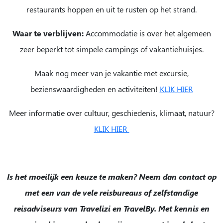
restaurants hoppen en uit te rusten op het strand.
Waar te verblijven:
Accommodatie is over het algemeen
zeer beperkt tot simpele campings of vakantiehuisjes.
Maak nog meer van je vakantie met excursie,
bezienswaardigheden en activiteiten!
KLIK HIER
Meer informatie over cultuur, geschiedenis, klimaat, natuur?
KLIK HIER
Is het moeilijk een keuze te maken? Neem dan contact op
met een van de vele reisbureaus of zelfstandige
reisadviseurs van Travelizi en TravelBy. Met kennis en