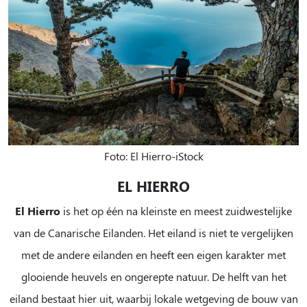
Foto: El Hierro-iStock
EL HIERRO
El Hierro
is het op één na kleinste en meest zuidwestelijke
van de Canarische Eilanden. Het eiland is niet te vergelijken
met de andere eilanden en heeft een eigen karakter met
glooiende heuvels en ongerepte natuur. De helft van het
eiland bestaat hier uit, waarbij lokale wetgeving de bouw van