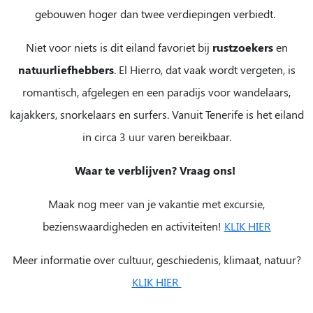
gebouwen hoger dan twee verdiepingen verbiedt.
Niet voor niets is dit eiland favoriet bij
rustzoekers
en
natuurliefhebbers
. El Hierro, dat vaak wordt vergeten, is
romantisch, afgelegen en een paradijs voor wandelaars,
kajakkers, snorkelaars en surfers. Vanuit Tenerife is het eiland
in circa 3 uur varen bereikbaar.
Waar te verblijven? Vraag ons!
Maak nog meer van je vakantie met excursie,
bezienswaardigheden en activiteiten!
KLIK HIER
Meer informatie over cultuur, geschiedenis, klimaat, natuur?
KLIK HIER