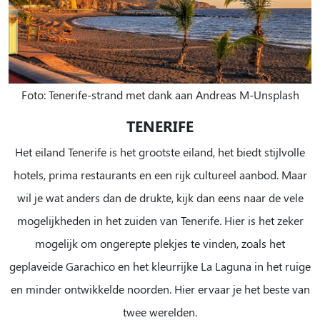
Foto: Tenerife-strand met dank aan Andreas M-Unsplash
TENERIFE
Het eiland Tenerife is het grootste eiland, het biedt stijlvolle
hotels, prima restaurants en een rijk cultureel aanbod. Maar
wil je wat anders dan de drukte, kijk dan eens naar de vele
mogelijkheden in het zuiden van Tenerife. Hier is het zeker
mogelijk om ongerepte plekjes te vinden, zoals het
geplaveide Garachico en het kleurrijke La Laguna in het ruige
en minder ontwikkelde noorden. Hier ervaar je het beste van
twee werelden.