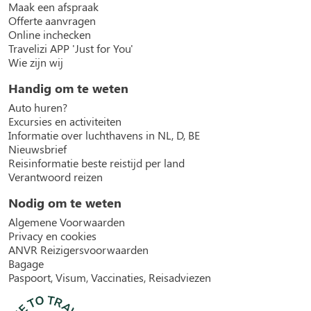
Maak een afspraak
Offerte aanvragen
Online inchecken
Travelizi APP 'Just for You'
Wie zijn wij
Handig om te weten
Auto huren?
Excursies en activiteiten
Informatie over luchthavens in NL, D, BE
Nieuwsbrief
Reisinformatie beste reistijd per land
Verantwoord reizen
Nodig om te weten
Algemene Voorwaarden
Privacy en cookies
ANVR Reizigersvoorwaarden
Bagage
Paspoort, Visum, Vaccinaties, Reisadviezen