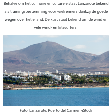
Behalve om het culinaire en culturele staat Lanzarote bekend
als trainingsbestemming voor wielrenners dankzij de goede
wegen over het eiland. De kust staat bekend om de wind en
vele wind- en kitesurfers.
Foto: Lanzarote, Puerto del Carmen-iStock