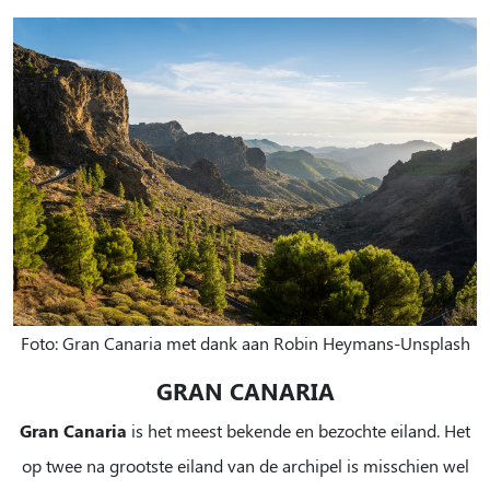
Foto: Gran Canaria met dank aan Robin Heymans-Unsplash
GRAN CANARIA
Gran Canaria
is het meest bekende en bezochte eiland. Het
op twee na grootste eiland van de archipel is misschien wel