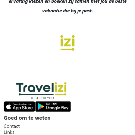
ervaring kiezen en boeken zij samen met jou de beste
vakantie die bij je past.
Goed om te weten
Contact
Links