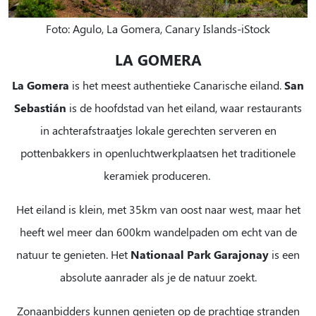
Foto: Agulo, La Gomera, Canary Islands-iStock
LA GOMERA
La Gomera
is het meest authentieke Canarische eiland.
San
Sebastián
is de hoofdstad van het eiland, waar restaurants
in achterafstraatjes lokale gerechten serveren en
pottenbakkers in openluchtwerkplaatsen het traditionele
keramiek produceren.
Het eiland is klein, met 35km van oost naar west, maar het
heeft wel meer dan 600km wandelpaden om echt van de
natuur te genieten. Het
Nationaal Park Garajonay
is een
absolute aanrader als je de natuur zoekt.
Zonaanbidders kunnen genieten op de prachtige stranden