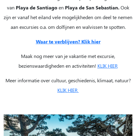
van
Playa de Santiago
en
Playa de San Sebastian.
Ook
zijn er vanaf het eiland vele mogelijkheden om deel te nemen
aan excursies o.a. om dolfijnen en walvissen te spotten.
Waar te verblijven? Klik hier
Maak nog meer van je vakantie met excursie,
bezienswaardigheden en activiteiten!
KLIK HIER
Meer informatie over cultuur, geschiedenis, klimaat, natuur?
KLIK HIER