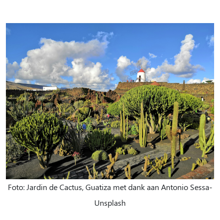
Foto: Jardin de Cactus, Guatiza met dank aan Antonio Sessa-
Unsplash