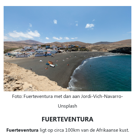
Foto: Fuerteventura met dan aan Jordi-Vich-Navarro-
Unsplash
FUERTEVENTURA
Fuerteventura
ligt
op circa 100km van de Afrikaanse kust.