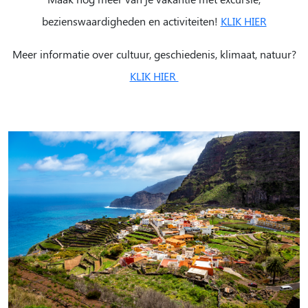
bezienswaardigheden en activiteiten!
KLIK HIER
Meer informatie over cultuur, geschiedenis, klimaat, natuur?
KLIK HIER