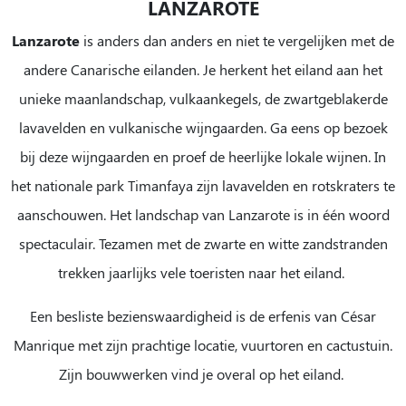
LANZAROTE
Lanzarote
is anders dan anders en niet te vergelijken met de
andere Canarische eilanden. Je herkent het eiland aan het
unieke maanlandschap, vulkaankegels, de zwartgeblakerde
lavavelden en vulkanische wijngaarden. Ga eens op bezoek
bij deze wijngaarden en proef de heerlijke lokale wijnen.
In
het nationale park Timanfaya zijn lavavelden en rotskraters te
aanschouwen. Het landschap van Lanzarote is in één woord
spectaculair. Tezamen met de zwarte en witte zandstranden
trekken jaarlijks vele toeristen naar het eiland.
Een besliste bezienswaardigheid is de erfenis van César
Manrique met zijn prachtige locatie, vuurtoren en cactustuin.
Zijn bouwwerken vind je overal op het eiland.