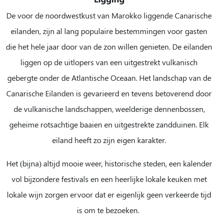
De voor de noordwestkust van Marokko liggende Canarische
eilanden, zijn al lang populaire bestemmingen voor gasten
die het hele jaar door van de zon willen genieten. De eilanden
liggen op de uitlopers van een uitgestrekt vulkanisch
gebergte onder de Atlantische Oceaan. Het landschap van de
Canarische Eilanden is gevarieerd en tevens betoverend door
de vulkanische landschappen, weelderige dennenbossen,
geheime rotsachtige baaien en uitgestrekte zandduinen. Elk
eiland heeft zo zijn eigen karakter.
Het (bijna) altijd mooie weer, historische steden, een kalender
vol bijzondere festivals en een heerlijke lokale keuken met
lokale wijn zorgen ervoor dat er eigenlijk geen verkeerde tijd
is om te bezoeken.