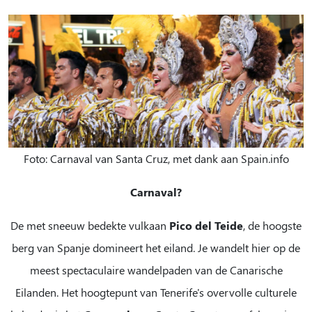
Foto: Carnaval van Santa Cruz, met dank aan Spain.info
Carnaval?
De met sneeuw bedekte vulkaan
Pico del Teide
, de hoogste
berg van Spanje domineert het eiland. Je wandelt hier op de
meest spectaculaire wandelpaden van de Canarische
Eilanden. Het hoogtepunt van Tenerife's overvolle culturele