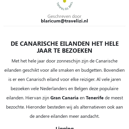
Geschreven door
blaricum@travelizi.nl
DE CANARISCHE EILANDEN HET HELE
JAAR TE BEZOEKEN
Met het hele jaar door zonneschijn zijn de Canarische
eilanden geschikt voor alle smaken en budgetten. Bovendien
is er een Canarisch eiland voor elke reiziger. Al vele jaren
bezoeken vele Nederlanders en Belgen deze populaire
eilanden. Hiervan zijn
Gran Canaria
en
Tenerife
de meest
bezochte. Hieronder besteden wij als alternatieven ook aan
de andere eilanden meer aandacht.
Ligging