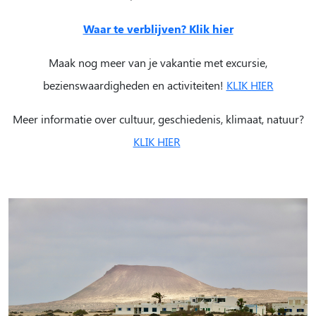
Waar te verblijven? Klik hier
Maak nog meer van je vakantie met excursie,
bezienswaardigheden en activiteiten!
KLIK HIER
Meer informatie over cultuur, geschiedenis, klimaat, natuur?
KLIK HIER