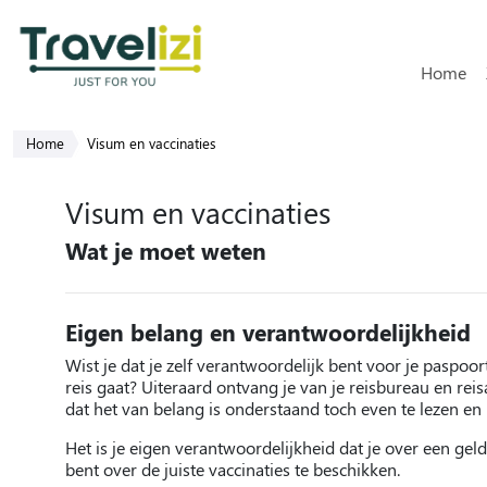
Hoofdn
Home
Home
Visum en vaccinaties
Visum en vaccinaties
Wat je moet weten
Eigen belang en verantwoordelijkheid
Wist je dat je zelf verantwoordelijk bent voor je paspoor
reis gaat? Uiteraard ontvang je van je reisbureau en reis
dat het van belang is onderstaand toch even te lezen en 
Het is je eigen verantwoordelijkheid dat je over een gel
bent over de juiste vaccinaties te beschikken.