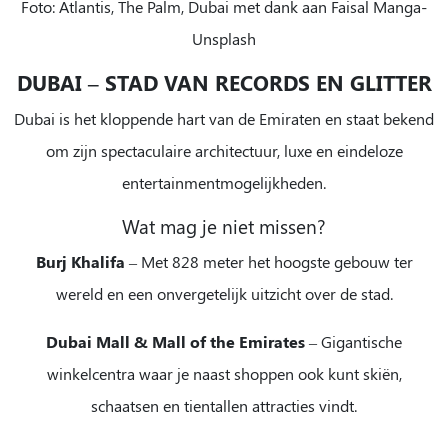
Foto: Atlantis, The Palm, Dubai met dank aan Faisal Manga-
Unsplash
DUBAI – STAD VAN RECORDS EN GLITTER
Dubai is het kloppende hart van de Emiraten en staat bekend
om zijn spectaculaire architectuur, luxe en eindeloze
entertainmentmogelijkheden.
Wat mag je niet missen?
Burj Khalifa
– Met 828 meter het hoogste gebouw ter
wereld en een onvergetelijk uitzicht over de stad.
Dubai Mall & Mall of the Emirates
– Gigantische
winkelcentra waar je naast shoppen ook kunt skiën,
schaatsen en tientallen attracties vindt.