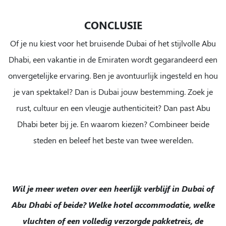
CONCLUSIE
Of je nu kiest voor het bruisende Dubai of het stijlvolle Abu
Dhabi, een vakantie in de Emiraten wordt gegarandeerd een
onvergetelijke ervaring. Ben je avontuurlijk ingesteld en hou
je van spektakel? Dan is Dubai jouw bestemming. Zoek je
rust, cultuur en een vleugje authenticiteit? Dan past Abu
Dhabi beter bij je. En waarom kiezen? Combineer beide
steden en beleef het beste van twee werelden.
Wil je meer weten over een heerlijk verblijf in Dubai of
Abu Dhabi of beide? Welke hotel accommodatie, welke
vluchten of een volledig verzorgde pakketreis, de