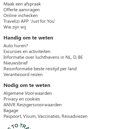
Maak een afspraak
Offerte aanvragen
Online inchecken
Travelizi APP 'Just for You'
Wie zijn wij
Handig om te weten
Auto huren?
Excursies en activiteiten
Informatie over luchthavens in NL, D, BE
Nieuwsbrief
Reisinformatie beste reistijd per land
Verantwoord reizen
Nodig om te weten
Algemene Voorwaarden
Privacy en cookies
ANVR Reizigersvoorwaarden
Bagage
Paspoort, Visum, Vaccinaties, Reisadviezen