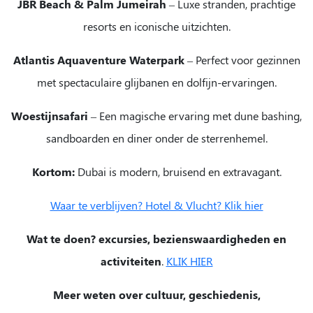
JBR Beach & Palm Jumeirah
– Luxe stranden, prachtige
resorts en iconische uitzichten.
Atlantis Aquaventure Waterpark
– Perfect voor gezinnen
met spectaculaire glijbanen en dolfijn-ervaringen.
Woestijnsafari
– Een magische ervaring met dune bashing,
sandboarden en diner onder de sterrenhemel.
Kortom:
Dubai is modern, bruisend en extravagant.
Waar te verblijven? Hotel & Vlucht? Klik hier
Wat te doen? excursies, bezienswaardigheden en
activiteiten
.
KLIK HIER
Meer weten over cultuur, geschiedenis,