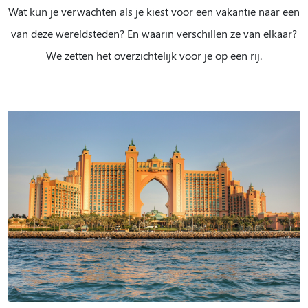
Wat kun je verwachten als je kiest voor een vakantie naar een
van deze wereldsteden? En waarin verschillen ze van elkaar?
We zetten het overzichtelijk voor je op een rij.