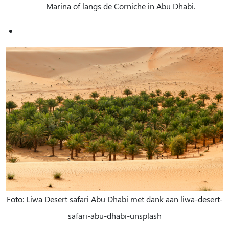
Marina of langs de Corniche in Abu Dhabi.
Foto: Liwa Desert safari Abu Dhabi met dank aan liwa-desert-
safari-abu-dhabi-unsplash