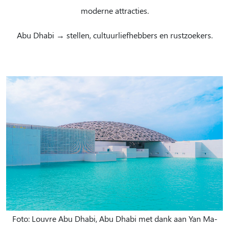
moderne attracties.
Abu Dhabi → stellen, cultuurliefhebbers en rustzoekers.
Foto: Louvre Abu Dhabi, Abu Dhabi met dank aan Yan Ma-