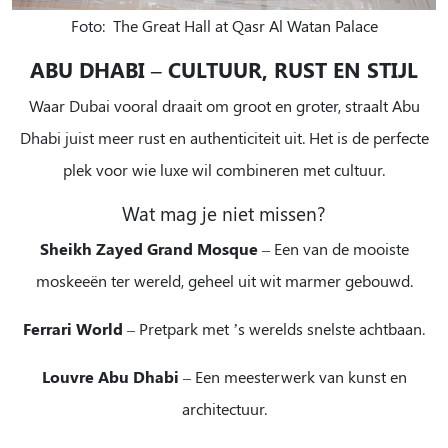
Foto: The Great Hall at Qasr Al Watan Palace
ABU DHABI – CULTUUR, RUST EN STIJL
Waar Dubai vooral draait om groot en groter, straalt Abu
Dhabi juist meer rust en authenticiteit uit. Het is de perfecte
plek voor wie luxe wil combineren met cultuur.
Wat mag je niet missen?
Sheikh Zayed Grand Mosque
– Een van de mooiste
moskeeën ter wereld, geheel uit wit marmer gebouwd.
Ferrari World
– Pretpark met ’s werelds snelste achtbaan.
Louvre Abu Dhabi
– Een meesterwerk van kunst en
architectuur.