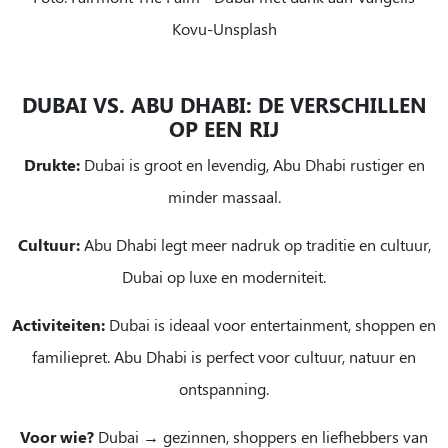
Kovu-Unsplash
DUBAI VS. ABU DHABI: DE VERSCHILLEN
OP EEN RIJ
Drukte:
Dubai is groot en levendig, Abu Dhabi rustiger en
minder massaal.
Cultuur:
Abu Dhabi legt meer nadruk op traditie en cultuur,
Dubai op luxe en moderniteit.
Activiteiten:
Dubai is ideaal voor entertainment, shoppen en
familiepret. Abu Dhabi is perfect voor cultuur, natuur en
ontspanning.
Voor wie?
Dubai → gezinnen, shoppers en liefhebbers van