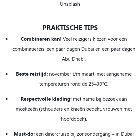
Unsplash
PRAKTISCHE TIPS
Combineren kan!
Veel reizigers kiezen voor een
combinatiereis: een paar dagen Dubai en een paar dagen
Abu Dhabi.
Beste reistijd:
november t/m maart, met aangename
temperaturen rond de 25–30°C.
Respectvolle kleding:
met name bij bezoek aan
moskeeën (schouders en knieën bedekt, vrouwen met
hoofddoek).
Must-do:
een dinercruise bij zonsondergang – in Dubai