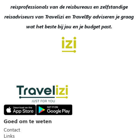
reisprofessionals van de reisbureaus en zelfstandige
reisadviseurs van Travelizi en TravelBy adviseren je graag
wat het beste bij jou en je budget past.
Goed om te weten
Contact
Links