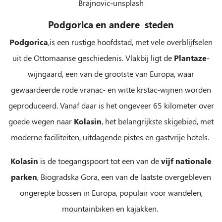
Brajnovic-unsplash
Podgorica en andere steden
Podgorica
,is een rustige hoofdstad, met vele overblijfselen
uit de Ottomaanse geschiedenis. Vlakbij ligt de
Plantaze
-
wijngaard, een van de grootste van Europa, waar
gewaardeerde rode vranac- en witte krstac-wijnen worden
geproduceerd. Vanaf daar is het ongeveer 65 kilometer over
goede wegen naar
Kolasin
, het belangrijkste skigebied, met
moderne faciliteiten, uitdagende pistes en gastvrije hotels.
Kolasin
is de toegangspoort tot een van de
vijf nationale
parken
, Biogradska Gora, een van de laatste overgebleven
ongerepte bossen in Europa, populair voor wandelen,
mountainbiken en kajakken.