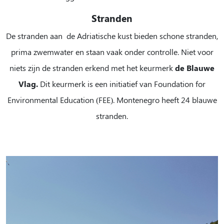
Stranden
De stranden aan de Adriatische kust bieden schone stranden,
prima zwemwater en staan vaak onder controlle. Niet voor
niets zijn de stranden erkend met het keurmerk
de Blauwe
Vlag.
Dit keurmerk is een initiatief van Foundation for
Environmental Education (FEE). Montenegro heeft 24 blauwe
stranden.