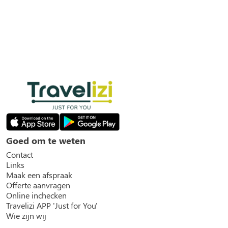
Goed om te weten
Contact
Links
Maak een afspraak
Offerte aanvragen
Online inchecken
Travelizi APP 'Just for You'
Wie zijn wij