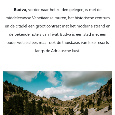
Budva,
verder naar het zuiden gelegen, is met de
middeleeuwse Venetiaanse muren, het historische centrum
en de citadel een groot contrast met het moderne strand en
de bekende hotels van Tivat. Budva is een stad met een
ouderwetse sfeer, maar ook de thuisbasis van luxe resorts
langs de Adriatische kust.