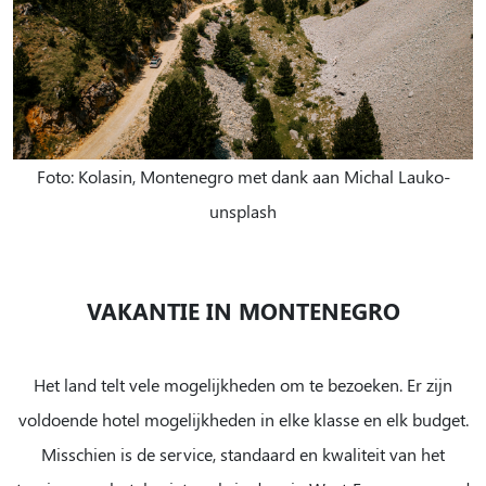
Foto: Kolasin, Montenegro met dank aan Michal Lauko-
unsplash
VAKANTIE IN MONTENEGRO
Het land telt vele mogelijkheden om te bezoeken. Er zijn
voldoende hotel mogelijkheden in elke klasse en elk budget.
Misschien is de service, standaard en kwaliteit van het