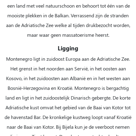
een land met veel natuurschoon en behoort tot één van de
mooiste plekken in de Balkan. Verrassend zijn de stranden
aan de Adriatische Zee welke al tijden drukbezocht worden,
maar waar geen massatoerisme heerst.
Ligging
Montenegro ligt in zuidoost Europa aan de Adriatische Zee.
Het grenst in het noorden aan Servië, in het oosten aan
Kosovo, in het zuidoosten aan Albanië en in het westen aan
Bosnië-Herzegovina en Kroatië. Montenegro is bergachtig
land en ligt in het zuidoostelijk Dinarisch gebergte. De korte
Adriatische kust omvat het gebied van de Baai van Kotor tot
de havenstad Bar. De kronkelige kustweg loopt vanaf Kroatië
naar de Baai van Kotor. Bij Bijela kun je de veerboot nemen