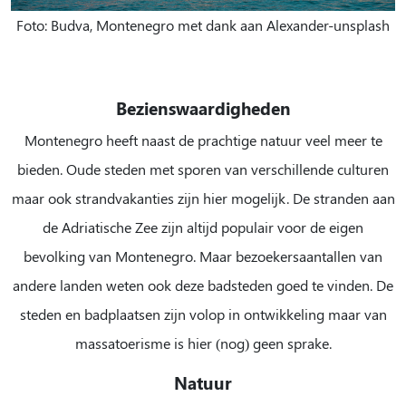
Foto: Budva, Montenegro met dank aan Alexander-unsplash
Bezienswaardigheden
Montenegro heeft naast de prachtige natuur veel meer te
bieden. Oude steden met sporen van verschillende culturen
maar ook strandvakanties zijn hier mogelijk. De stranden aan
de Adriatische Zee zijn altijd populair voor de eigen
bevolking van Montenegro. Maar bezoekersaantallen van
andere landen weten ook deze badsteden goed te vinden. De
steden en badplaatsen zijn volop in ontwikkeling maar van
massatoerisme is hier (nog) geen sprake.
Natuur