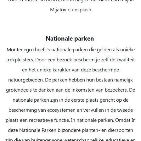
Mijatovic-unsplash
Nationale parken
Montenegro heeft 5 nationale parken die gelden als unieke
trekpleisters. Door een bezoek bescherm je zelf de kwaliteit
en het unieke karakter van deze beschermde
natuurgebieden. De parken hebben hun bestaan namelijk
grotendeels te danken aan de inkomsten van bezoekers. De
nationale parken zijn in de eerste plaats gericht op de
bescherming van ecosystemen en vervullen in de tweede
plaats een recreatieve functie. In nationale parken. Omdat In
deze Nationale Parken bijzondere planten- en diersoorten
zijn die van buitengewone wetenschappelijke, educatieve en