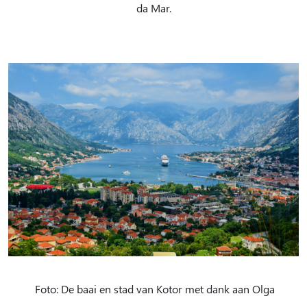
da Mar.
Foto: De baai en stad van Kotor met dank aan Olga