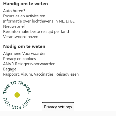
Handig om te weten
Auto huren?
Excursies en activiteiten
Informatie over luchthavens in NL, D, BE
Nieuwsbrief
Reisinformatie beste reistijd per land
Verantwoord reizen
Nodig om te weten
Algemene Voorwaarden
Privacy en cookies
ANVR Reizigersvoorwaarden
Bagage
Paspoort, Visum, Vaccinaties, Reisadviezen
Privacy settings