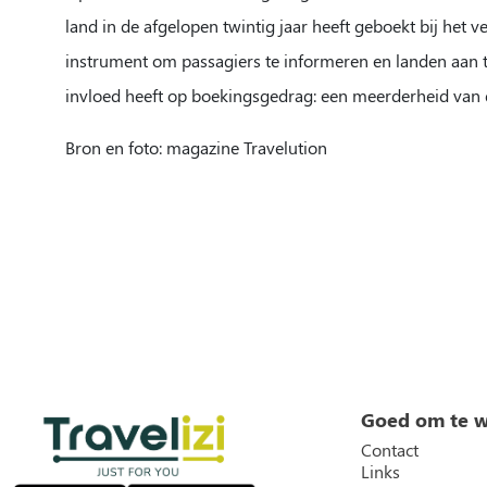
land in de afgelopen twintig jaar heeft geboekt bij het v
instrument om passagiers te informeren en landen aan te
invloed heeft op boekingsgedrag: een meerderheid van de
Bron en foto: magazine Travelution
Goed om te 
Contact
Links