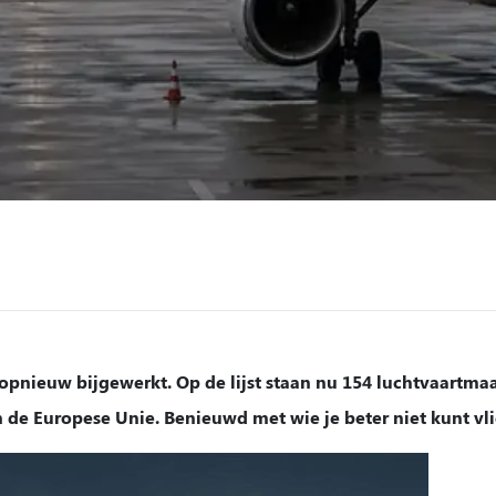
opnieuw bijgewerkt. Op de lijst staan nu 154 luchtvaartmaat
 de Europese Unie. Benieuwd met wie je beter niet kunt vl