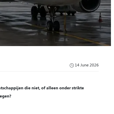
14 June 2026
schappijen die niet, of alleen onder strikte
iegen?