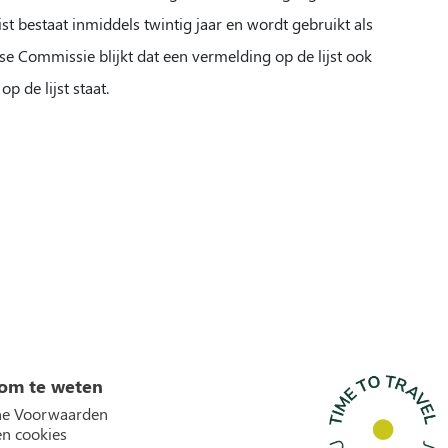
ist bestaat inmiddels twintig jaar en wordt gebruikt als
e Commissie blijkt dat een vermelding op de lijst ook
 de lijst staat.
om te weten
e Voorwaarden
en cookies