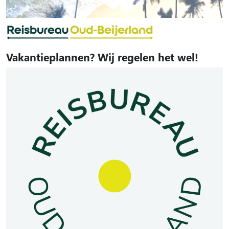
Vakantieplannen? Wij regelen het wel!