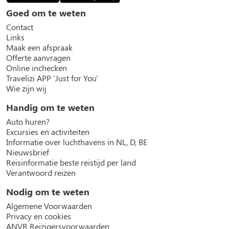
Goed om te weten
Contact
Links
Maak een afspraak
Offerte aanvragen
Online inchecken
Travelizi APP 'Just for You'
Wie zijn wij
Handig om te weten
Auto huren?
Excursies en activiteiten
Informatie over luchthavens in NL, D, BE
Nieuwsbrief
Reisinformatie beste reistijd per land
Verantwoord reizen
Nodig om te weten
Algemene Voorwaarden
Privacy en cookies
ANVR Reizigersvoorwaarden