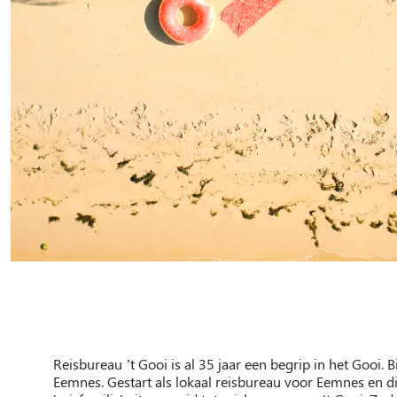
Reisbureau ’t Gooi is al 35 jaar een begrip in het Gooi. B
Eemnes. Gestart als lokaal reisbureau voor Eemnes en d