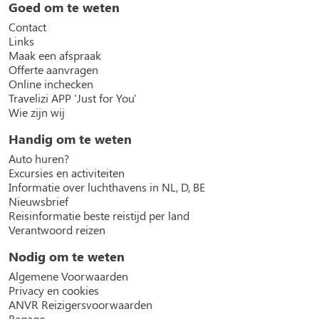
Goed om te weten
Contact
Links
Maak een afspraak
Offerte aanvragen
Online inchecken
Travelizi APP 'Just for You'
Wie zijn wij
Handig om te weten
Auto huren?
Excursies en activiteiten
Informatie over luchthavens in NL, D, BE
Nieuwsbrief
Reisinformatie beste reistijd per land
Verantwoord reizen
Nodig om te weten
Algemene Voorwaarden
Privacy en cookies
ANVR Reizigersvoorwaarden
Bagage