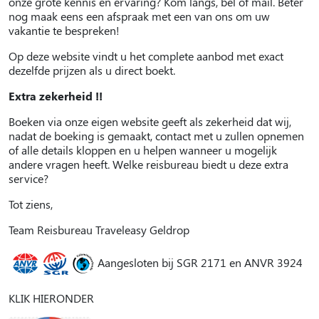
onze grote kennis en ervaring? Kom langs, bel of mail. Beter
nog maak eens een afspraak met een van ons om uw
vakantie te bespreken!
Op deze website vindt u het complete aanbod met exact
dezelfde prijzen als u direct boekt.
Extra zekerheid !!
Boeken via onze eigen website geeft als zekerheid dat wij,
nadat de boeking is gemaakt, contact met u zullen opnemen
of alle details kloppen en u helpen wanneer u mogelijk
andere vragen heeft. Welke reisbureau biedt u deze extra
service?
Tot ziens,
Team Reisbureau Traveleasy Geldrop
Aangesloten bij SGR 2171 en ANVR 3924
KLIK HIERONDER