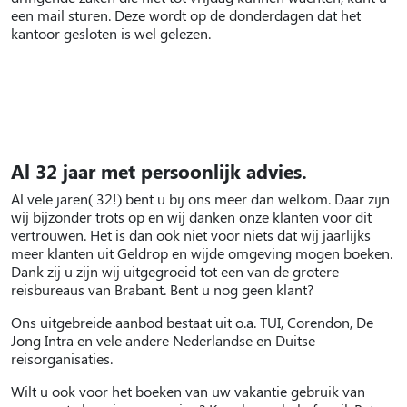
een mail sturen. Deze wordt op de donderdagen dat het
kantoor gesloten is wel gelezen.
Al 32 jaar met persoonlijk advies.
Al vele jaren( 32!) bent u bij ons meer dan welkom. Daar zijn
wij bijzonder trots op en wij danken onze klanten voor dit
vertrouwen. Het is dan ook niet voor niets dat wij jaarlijks
meer klanten uit Geldrop en wijde omgeving mogen boeken.
Dank zij u zijn wij uitgegroeid tot een van de grotere
reisbureaus van Brabant. Bent u nog geen klant?
Ons uitgebreide aanbod bestaat uit o.a. TUI, Corendon, De
Jong Intra en vele andere Nederlandse en Duitse
reisorganisaties.
Wilt u ook voor het boeken van uw vakantie gebruik van