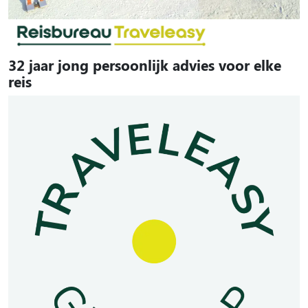
32 jaar jong persoonlijk advies voor elke
reis