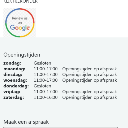
KLIK HIERONDER
Openingstijden
zondag:
Gesloten
maandag:
11:00-17:00
Openingstijden op afspraak
dinsdag:
11:00-17:00
Openingstijden op afspraak
woensdag:
11:00-17:00
Openingstijden op afspraak
donderdag:
Gesloten
vrijdag:
11:00-17:00
Openingstijden op afspraak
zaterdag:
11:00-16:00
Openingstijden op afspraak
Maak een afspraak