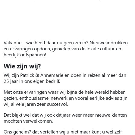
Vakantie…wie heeft daar nu geen zin in? Nieuwe indrukken
en ervaringen opdoen, genieten van de lokale cultuur en
heerlijk ontspannen!
Wie zijn wij?
Wij zijn Patrick & Annemarie en doen in reizen al meer dan
25 jaar in ons eigen bedrijf.
Met onze ervaringen waar wij bijna de hele wereld hebben
gezien, enthousiasme, netwerk en vooral eerlijke advies zijn
wij al vele jaren zeer succesvol.
Dat blijkt wel dat wij ook dit jaar weer meer nieuwe klanten
mochten verwelkomen.
Ons geheim? dat vertellen wij u niet maar kunt u wel zelf