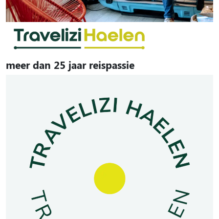
meer dan 25 jaar reispassie