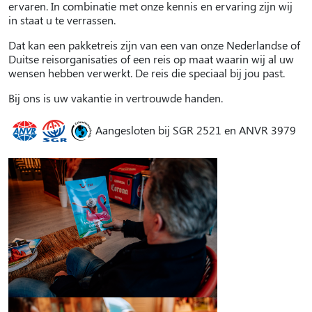
ervaren. In combinatie met onze kennis en ervaring zijn wij
in staat u te verrassen.
Dat kan een pakketreis zijn van een van onze Nederlandse of
Duitse reisorganisaties of een reis op maat waarin wij al uw
wensen hebben verwerkt. De reis die speciaal bij jou past.
Bij ons is uw vakantie in vertrouwde handen.
Aangesloten bij SGR 2521 en ANVR 3979