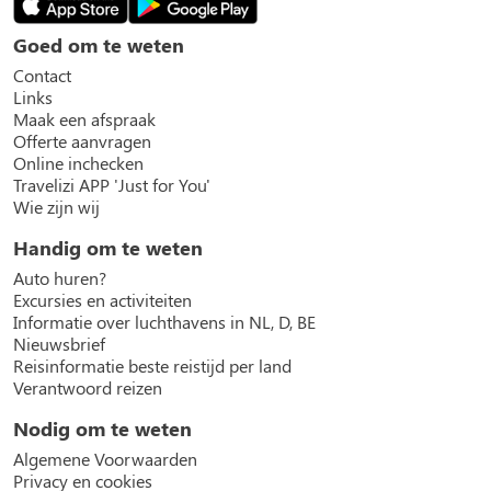
Goed om te weten
Contact
Links
Maak een afspraak
Offerte aanvragen
Online inchecken
Travelizi APP 'Just for You'
Wie zijn wij
Handig om te weten
Auto huren?
Excursies en activiteiten
Informatie over luchthavens in NL, D, BE
Nieuwsbrief
Reisinformatie beste reistijd per land
Verantwoord reizen
Nodig om te weten
Algemene Voorwaarden
Privacy en cookies