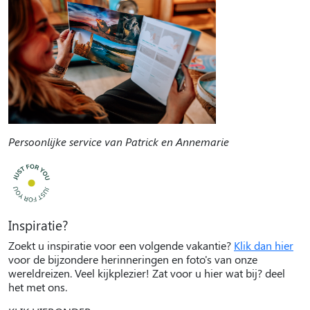
Persoonlijke service van Patrick en Annemarie
Inspiratie?
Zoekt u inspiratie voor een volgende vakantie?
Klik dan hier
voor de bijzondere herinneringen en foto's van onze
wereldreizen. Veel kijkplezier! Zat voor u hier wat bij? deel
het met ons.