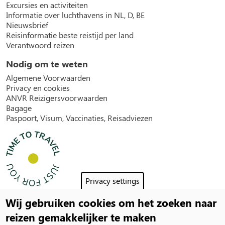
Excursies en activiteiten
Informatie over luchthavens in NL, D, BE
Nieuwsbrief
Reisinformatie beste reistijd per land
Verantwoord reizen
Nodig om te weten
Algemene Voorwaarden
Privacy en cookies
ANVR Reizigersvoorwaarden
Bagage
Paspoort, Visum, Vaccinaties, Reisadviezen
Privacy settings
Wij gebruiken cookies om het zoeken naar
Social
reizen gemakkelijker te maken