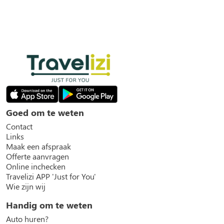
Goed om te weten
Contact
Links
Maak een afspraak
Offerte aanvragen
Online inchecken
Travelizi APP 'Just for You'
Wie zijn wij
Handig om te weten
Auto huren?