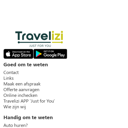
Goed om te weten
Contact
Links
Maak een afspraak
Offerte aanvragen
Online inchecken
Travelizi APP 'Just for You'
Wie zijn wij
Handig om te weten
Auto huren?