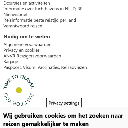
Excursies en activiteiten
Informatie over luchthavens in NL, D, BE
Nieuwsbrief
Reisinformatie beste reistijd per land
Verantwoord reizen
Nodig om te weten
Algemene Voorwaarden
Privacy en cookies
ANVR Reizigersvoorwaarden
Bagage
Paspoort, Visum, Vaccinaties, Reisadviezen
Privacy settings
Wij gebruiken cookies om het zoeken naar
Social
reizen gemakkelijker te maken