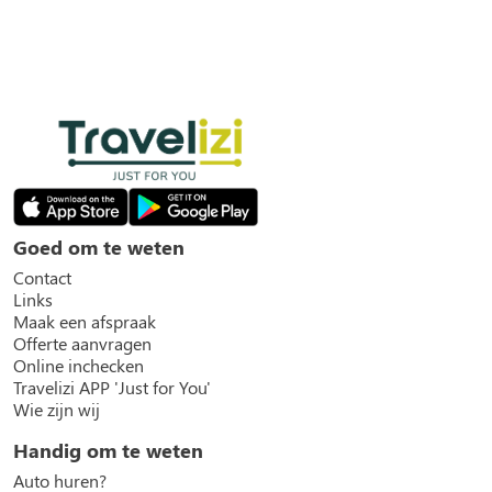
Goed om te weten
Contact
Links
Maak een afspraak
Offerte aanvragen
Online inchecken
Travelizi APP 'Just for You'
Wie zijn wij
Handig om te weten
Auto huren?