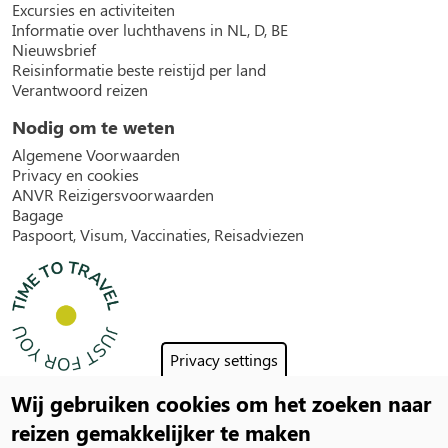
Excursies en activiteiten
Informatie over luchthavens in NL, D, BE
Nieuwsbrief
Reisinformatie beste reistijd per land
Verantwoord reizen
Nodig om te weten
Algemene Voorwaarden
Privacy en cookies
ANVR Reizigersvoorwaarden
Bagage
Paspoort, Visum, Vaccinaties, Reisadviezen
Privacy settings
Wij gebruiken cookies om het zoeken naar
Social
reizen gemakkelijker te maken