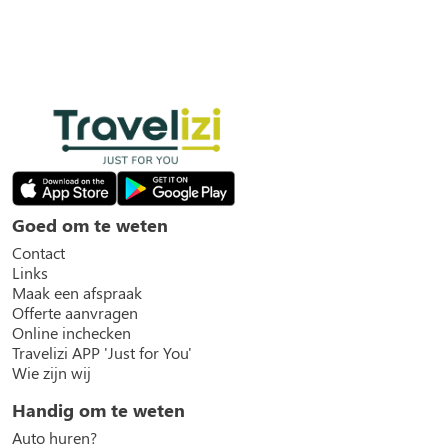
Goed om te weten
Contact
Links
Maak een afspraak
Offerte aanvragen
Online inchecken
Travelizi APP 'Just for You'
Wie zijn wij
Handig om te weten
Auto huren?