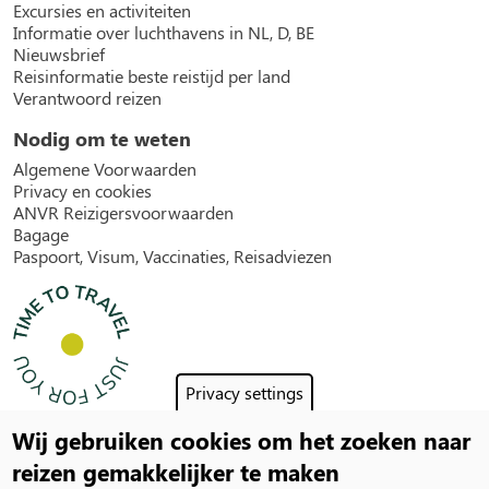
Excursies en activiteiten
Informatie over luchthavens in NL, D, BE
Nieuwsbrief
Reisinformatie beste reistijd per land
Verantwoord reizen
Nodig om te weten
Algemene Voorwaarden
Privacy en cookies
ANVR Reizigersvoorwaarden
Bagage
Paspoort, Visum, Vaccinaties, Reisadviezen
Privacy settings
Wij gebruiken cookies om het zoeken naar
Social
reizen gemakkelijker te maken