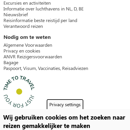
Excursies en activiteiten
Informatie over luchthavens in NL, D, BE
Nieuwsbrief
Reisinformatie beste reistijd per land
Verantwoord reizen
Nodig om te weten
Algemene Voorwaarden
Privacy en cookies
ANVR Reizigersvoorwaarden
Bagage
Paspoort, Visum, Vaccinaties, Reisadviezen
Privacy settings
Wij gebruiken cookies om het zoeken naar
Social
reizen gemakkelijker te maken