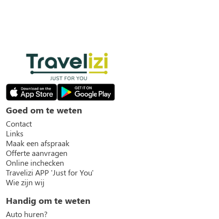
Goed om te weten
Contact
Links
Maak een afspraak
Offerte aanvragen
Online inchecken
Travelizi APP 'Just for You'
Wie zijn wij
Handig om te weten
Auto huren?