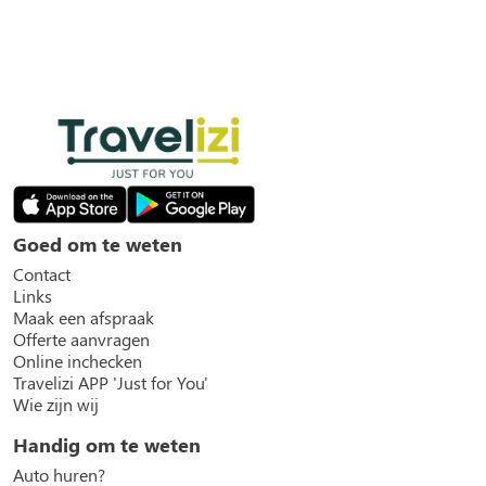
Goed om te weten
Contact
Links
Maak een afspraak
Offerte aanvragen
Online inchecken
Travelizi APP 'Just for You'
Wie zijn wij
Handig om te weten
Auto huren?