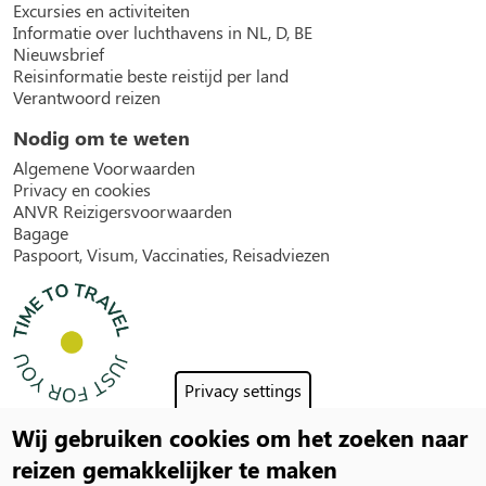
Excursies en activiteiten
Informatie over luchthavens in NL, D, BE
Nieuwsbrief
Reisinformatie beste reistijd per land
Verantwoord reizen
Nodig om te weten
Algemene Voorwaarden
Privacy en cookies
ANVR Reizigersvoorwaarden
Bagage
Paspoort, Visum, Vaccinaties, Reisadviezen
Privacy settings
Wij gebruiken cookies om het zoeken naar
Social
reizen gemakkelijker te maken