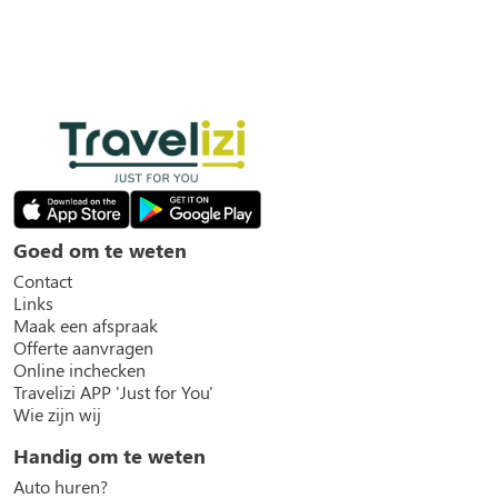
Goed om te weten
Contact
Links
Maak een afspraak
Offerte aanvragen
Online inchecken
Travelizi APP 'Just for You'
Wie zijn wij
Handig om te weten
Auto huren?