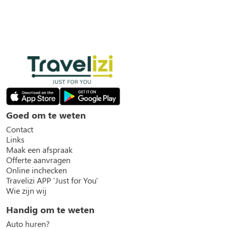
Goed om te weten
Contact
Links
Maak een afspraak
Offerte aanvragen
Online inchecken
Travelizi APP 'Just for You'
Wie zijn wij
Handig om te weten
Auto huren?