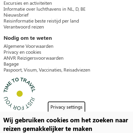
Excursies en activiteiten
Informatie over luchthavens in NL, D, BE
Nieuwsbrief
Reisinformatie beste reistijd per land
Verantwoord reizen
Nodig om te weten
Algemene Voorwaarden
Privacy en cookies
ANVR Reizigersvoorwaarden
Bagage
Paspoort, Visum, Vaccinaties, Reisadviezen
Privacy settings
Wij gebruiken cookies om het zoeken naar
Social
reizen gemakkelijker te maken