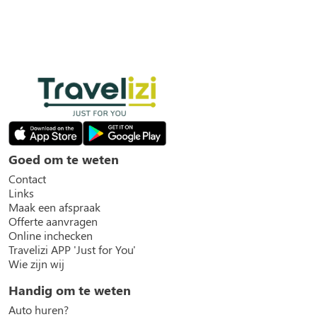
Goed om te weten
Contact
Links
Maak een afspraak
Offerte aanvragen
Online inchecken
Travelizi APP 'Just for You'
Wie zijn wij
Handig om te weten
Auto huren?