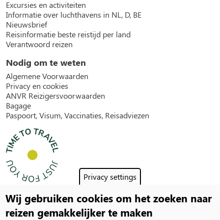
Excursies en activiteiten
Informatie over luchthavens in NL, D, BE
Nieuwsbrief
Reisinformatie beste reistijd per land
Verantwoord reizen
Nodig om te weten
Algemene Voorwaarden
Privacy en cookies
ANVR Reizigersvoorwaarden
Bagage
Paspoort, Visum, Vaccinaties, Reisadviezen
Privacy settings
Wij gebruiken cookies om het zoeken naar
Social
reizen gemakkelijker te maken