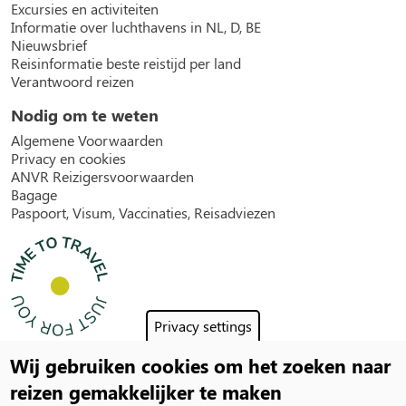
Excursies en activiteiten
Informatie over luchthavens in NL, D, BE
Nieuwsbrief
Reisinformatie beste reistijd per land
Verantwoord reizen
Nodig om te weten
Algemene Voorwaarden
Privacy en cookies
ANVR Reizigersvoorwaarden
Bagage
Paspoort, Visum, Vaccinaties, Reisadviezen
Privacy settings
Wij gebruiken cookies om het zoeken naar
Social
reizen gemakkelijker te maken