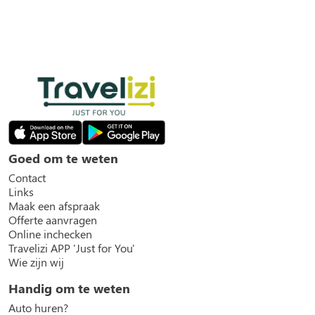
Goed om te weten
Contact
Links
Maak een afspraak
Offerte aanvragen
Online inchecken
Travelizi APP 'Just for You'
Wie zijn wij
Handig om te weten
Auto huren?