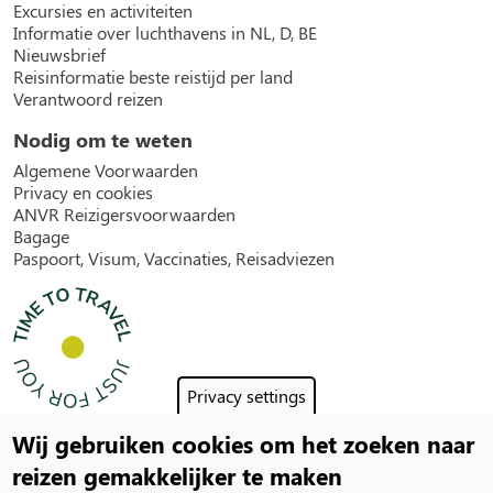
Excursies en activiteiten
Informatie over luchthavens in NL, D, BE
Nieuwsbrief
Reisinformatie beste reistijd per land
Verantwoord reizen
Nodig om te weten
Algemene Voorwaarden
Privacy en cookies
ANVR Reizigersvoorwaarden
Bagage
Paspoort, Visum, Vaccinaties, Reisadviezen
Privacy settings
Wij gebruiken cookies om het zoeken naar
Social
reizen gemakkelijker te maken