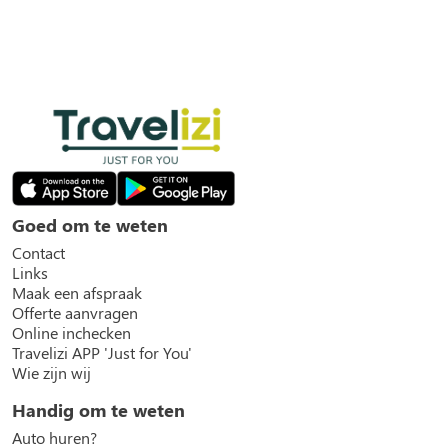
Goed om te weten
Contact
Links
Maak een afspraak
Offerte aanvragen
Online inchecken
Travelizi APP 'Just for You'
Wie zijn wij
Handig om te weten
Auto huren?