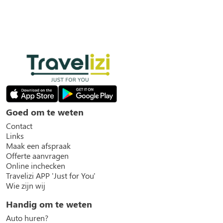
Goed om te weten
Contact
Links
Maak een afspraak
Offerte aanvragen
Online inchecken
Travelizi APP 'Just for You'
Wie zijn wij
Handig om te weten
Auto huren?