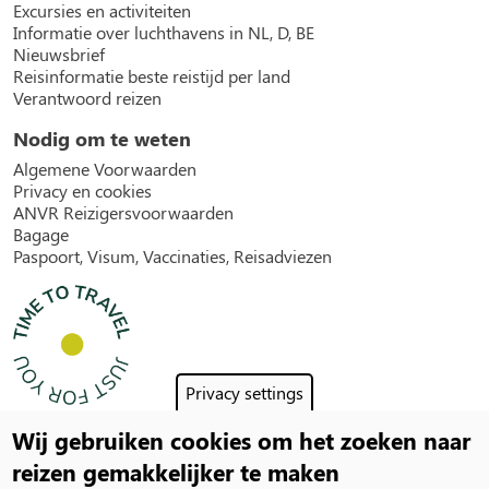
Excursies en activiteiten
Informatie over luchthavens in NL, D, BE
Nieuwsbrief
Reisinformatie beste reistijd per land
Verantwoord reizen
Nodig om te weten
Algemene Voorwaarden
Privacy en cookies
ANVR Reizigersvoorwaarden
Bagage
Paspoort, Visum, Vaccinaties, Reisadviezen
Privacy settings
Wij gebruiken cookies om het zoeken naar
Social
reizen gemakkelijker te maken