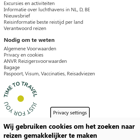
Excursies en activiteiten
Informatie over luchthavens in NL, D, BE
Nieuwsbrief
Reisinformatie beste reistijd per land
Verantwoord reizen
Nodig om te weten
Algemene Voorwaarden
Privacy en cookies
ANVR Reizigersvoorwaarden
Bagage
Paspoort, Visum, Vaccinaties, Reisadviezen
Privacy settings
Wij gebruiken cookies om het zoeken naar
Social
reizen gemakkelijker te maken