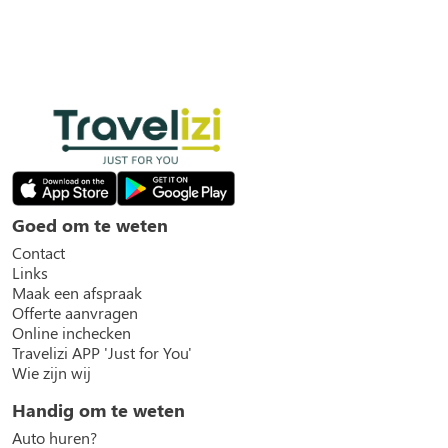
Goed om te weten
Contact
Links
Maak een afspraak
Offerte aanvragen
Online inchecken
Travelizi APP 'Just for You'
Wie zijn wij
Handig om te weten
Auto huren?