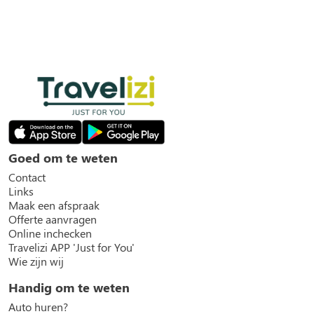
Goed om te weten
Contact
Links
Maak een afspraak
Offerte aanvragen
Online inchecken
Travelizi APP 'Just for You'
Wie zijn wij
Handig om te weten
Auto huren?