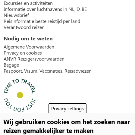
Excursies en activiteiten
Informatie over luchthavens in NL, D, BE
Nieuwsbrief
Reisinformatie beste reistijd per land
Verantwoord reizen
Nodig om te weten
Algemene Voorwaarden
Privacy en cookies
ANVR Reizigersvoorwaarden
Bagage
Paspoort, Visum, Vaccinaties, Reisadviezen
Privacy settings
Wij gebruiken cookies om het zoeken naar
Social
reizen gemakkelijker te maken