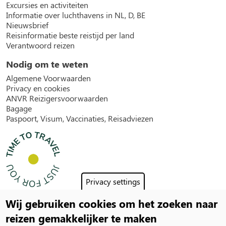
Excursies en activiteiten
Informatie over luchthavens in NL, D, BE
Nieuwsbrief
Reisinformatie beste reistijd per land
Verantwoord reizen
Nodig om te weten
Algemene Voorwaarden
Privacy en cookies
ANVR Reizigersvoorwaarden
Bagage
Paspoort, Visum, Vaccinaties, Reisadviezen
Privacy settings
Wij gebruiken cookies om het zoeken naar
Social
reizen gemakkelijker te maken