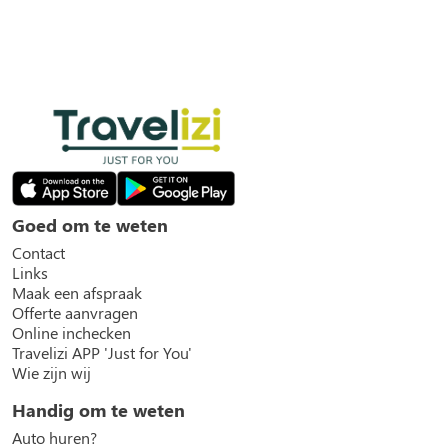
Goed om te weten
Contact
Links
Maak een afspraak
Offerte aanvragen
Online inchecken
Travelizi APP 'Just for You'
Wie zijn wij
Handig om te weten
Auto huren?