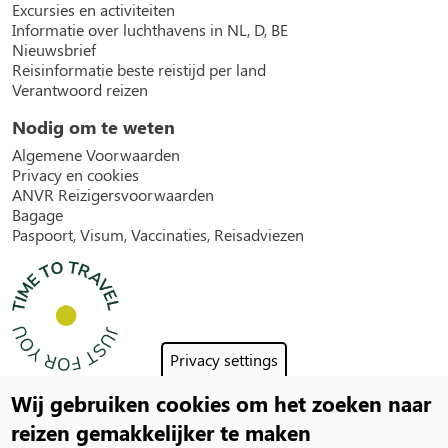
Excursies en activiteiten
Informatie over luchthavens in NL, D, BE
Nieuwsbrief
Reisinformatie beste reistijd per land
Verantwoord reizen
Nodig om te weten
Algemene Voorwaarden
Privacy en cookies
ANVR Reizigersvoorwaarden
Bagage
Paspoort, Visum, Vaccinaties, Reisadviezen
Privacy settings
Wij gebruiken cookies om het zoeken naar
Social
reizen gemakkelijker te maken