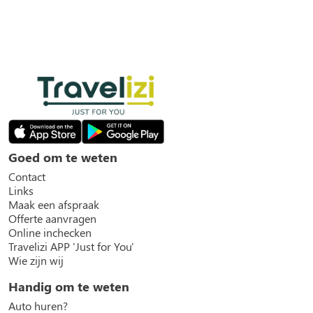
Goed om te weten
Contact
Links
Maak een afspraak
Offerte aanvragen
Online inchecken
Travelizi APP 'Just for You'
Wie zijn wij
Handig om te weten
Auto huren?