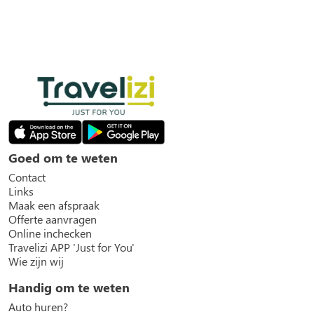
Goed om te weten
Contact
Links
Maak een afspraak
Offerte aanvragen
Online inchecken
Travelizi APP 'Just for You'
Wie zijn wij
Handig om te weten
Auto huren?