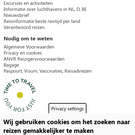
Excursies en activiteiten
Informatie over luchthavens in NL, D, BE
Nieuwsbrief
Reisinformatie beste reistijd per land
Verantwoord reizen
Nodig om te weten
Algemene Voorwaarden
Privacy en cookies
ANVR Reizigersvoorwaarden
Bagage
Paspoort, Visum, Vaccinaties, Reisadviezen
Privacy settings
Wij gebruiken cookies om het zoeken naar
Social
reizen gemakkelijker te maken