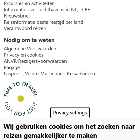
Excursies en activiteiten
Informatie over luchthavens in NL, D, BE
Nieuwsbrief
Reisinformatie beste reistijd per land
Verantwoord reizen
Nodig om te weten
Algemene Voorwaarden
Privacy en cookies
ANVR Reizigersvoorwaarden
Bagage
Paspoort, Visum, Vaccinaties, Reisadviezen
Privacy settings
Wij gebruiken cookies om het zoeken naar
Social
reizen gemakkelijker te maken