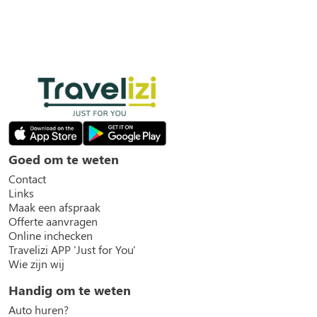
Goed om te weten
Contact
Links
Maak een afspraak
Offerte aanvragen
Online inchecken
Travelizi APP 'Just for You'
Wie zijn wij
Handig om te weten
Auto huren?