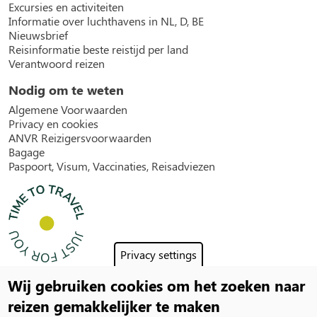
Excursies en activiteiten
Informatie over luchthavens in NL, D, BE
Nieuwsbrief
Reisinformatie beste reistijd per land
Verantwoord reizen
Nodig om te weten
Algemene Voorwaarden
Privacy en cookies
ANVR Reizigersvoorwaarden
Bagage
Paspoort, Visum, Vaccinaties, Reisadviezen
Privacy settings
Wij gebruiken cookies om het zoeken naar
Social
reizen gemakkelijker te maken