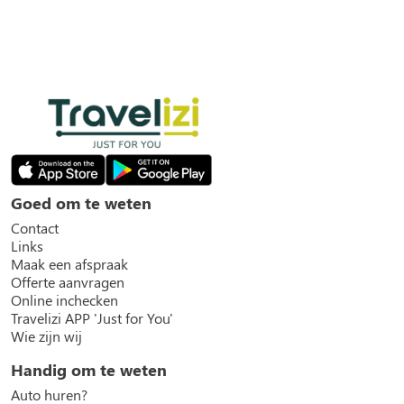
Goed om te weten
Contact
Links
Maak een afspraak
Offerte aanvragen
Online inchecken
Travelizi APP 'Just for You'
Wie zijn wij
Handig om te weten
Auto huren?