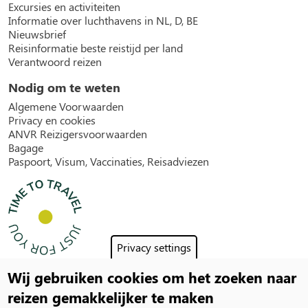
Excursies en activiteiten
Informatie over luchthavens in NL, D, BE
Nieuwsbrief
Reisinformatie beste reistijd per land
Verantwoord reizen
Nodig om te weten
Algemene Voorwaarden
Privacy en cookies
ANVR Reizigersvoorwaarden
Bagage
Paspoort, Visum, Vaccinaties, Reisadviezen
Privacy settings
Wij gebruiken cookies om het zoeken naar
Social
reizen gemakkelijker te maken