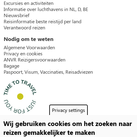
Excursies en activiteiten
Informatie over luchthavens in NL, D, BE
Nieuwsbrief
Reisinformatie beste reistijd per land
Verantwoord reizen
Nodig om te weten
Algemene Voorwaarden
Privacy en cookies
ANVR Reizigersvoorwaarden
Bagage
Paspoort, Visum, Vaccinaties, Reisadviezen
Privacy settings
Wij gebruiken cookies om het zoeken naar
Social
reizen gemakkelijker te maken