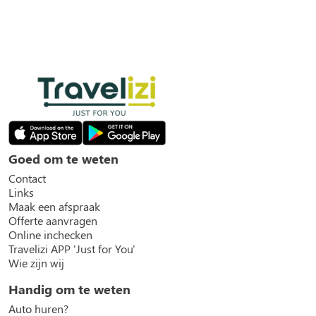
Goed om te weten
Contact
Links
Maak een afspraak
Offerte aanvragen
Online inchecken
Travelizi APP 'Just for You'
Wie zijn wij
Handig om te weten
Auto huren?