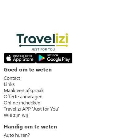
Goed om te weten
Contact
Links
Maak een afspraak
Offerte aanvragen
Online inchecken
Travelizi APP 'Just for You'
Wie zijn wij
Handig om te weten
Auto huren?