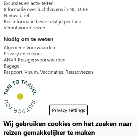
Excursies en activiteiten
Informatie over luchthavens in NL, D, BE
Nieuwsbrief
Reisinformatie beste reistijd per land
Verantwoord reizen
Nodig om te weten
Algemene Voorwaarden
Privacy en cookies
ANVR Reizigersvoorwaarden
Bagage
Paspoort, Visum, Vaccinaties, Reisadviezen
Privacy settings
Wij gebruiken cookies om het zoeken naar
Social
reizen gemakkelijker te maken