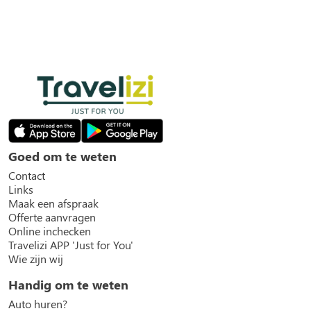
Goed om te weten
Contact
Links
Maak een afspraak
Offerte aanvragen
Online inchecken
Travelizi APP 'Just for You'
Wie zijn wij
Handig om te weten
Auto huren?