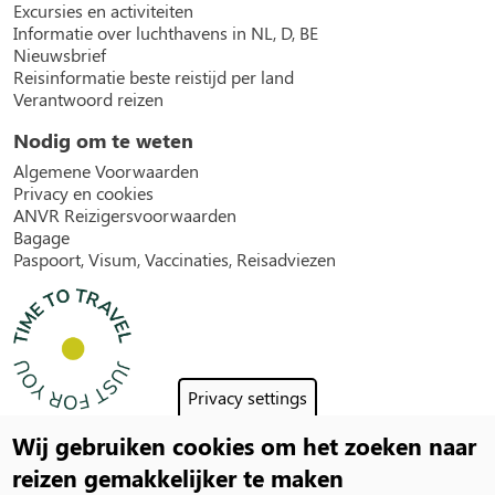
Excursies en activiteiten
Informatie over luchthavens in NL, D, BE
Nieuwsbrief
Reisinformatie beste reistijd per land
Verantwoord reizen
Nodig om te weten
Algemene Voorwaarden
Privacy en cookies
ANVR Reizigersvoorwaarden
Bagage
Paspoort, Visum, Vaccinaties, Reisadviezen
Privacy settings
Wij gebruiken cookies om het zoeken naar
Social
reizen gemakkelijker te maken