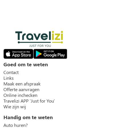
Goed om te weten
Contact
Links
Maak een afspraak
Offerte aanvragen
Online inchecken
Travelizi APP 'Just for You'
Wie zijn wij
Handig om te weten
Auto huren?