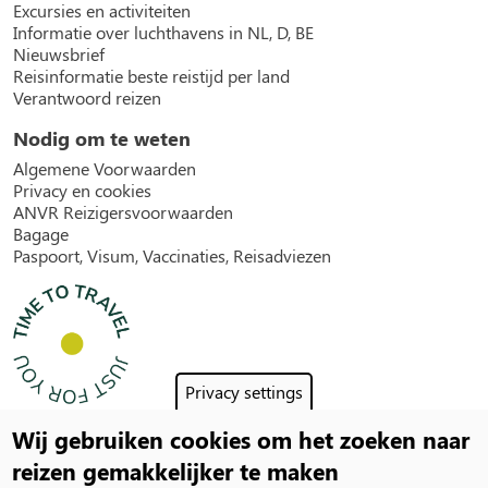
Excursies en activiteiten
Informatie over luchthavens in NL, D, BE
Nieuwsbrief
Reisinformatie beste reistijd per land
Verantwoord reizen
Nodig om te weten
Algemene Voorwaarden
Privacy en cookies
ANVR Reizigersvoorwaarden
Bagage
Paspoort, Visum, Vaccinaties, Reisadviezen
Privacy settings
Wij gebruiken cookies om het zoeken naar
Social
reizen gemakkelijker te maken