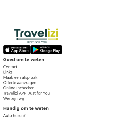
Goed om te weten
Contact
Links
Maak een afspraak
Offerte aanvragen
Online inchecken
Travelizi APP 'Just for You'
Wie zijn wij
Handig om te weten
Auto huren?