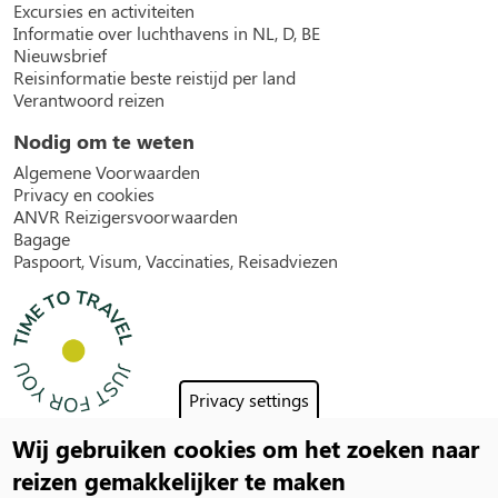
Excursies en activiteiten
Informatie over luchthavens in NL, D, BE
Nieuwsbrief
Reisinformatie beste reistijd per land
Verantwoord reizen
Nodig om te weten
Algemene Voorwaarden
Privacy en cookies
ANVR Reizigersvoorwaarden
Bagage
Paspoort, Visum, Vaccinaties, Reisadviezen
Privacy settings
Wij gebruiken cookies om het zoeken naar
Social
reizen gemakkelijker te maken