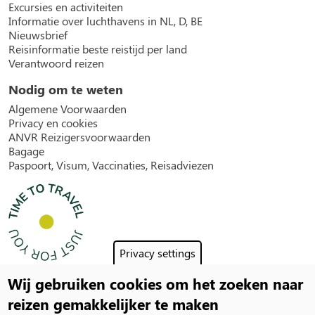
Excursies en activiteiten
Informatie over luchthavens in NL, D, BE
Nieuwsbrief
Reisinformatie beste reistijd per land
Verantwoord reizen
Nodig om te weten
Algemene Voorwaarden
Privacy en cookies
ANVR Reizigersvoorwaarden
Bagage
Paspoort, Visum, Vaccinaties, Reisadviezen
Privacy settings
Wij gebruiken cookies om het zoeken naar
Social
reizen gemakkelijker te maken