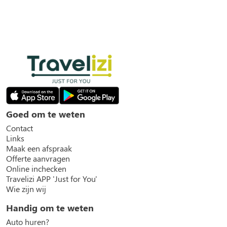
Goed om te weten
Contact
Links
Maak een afspraak
Offerte aanvragen
Online inchecken
Travelizi APP 'Just for You'
Wie zijn wij
Handig om te weten
Auto huren?