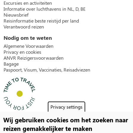
Excursies en activiteiten
Informatie over luchthavens in NL, D, BE
Nieuwsbrief
Reisinformatie beste reistijd per land
Verantwoord reizen
Nodig om te weten
Algemene Voorwaarden
Privacy en cookies
ANVR Reizigersvoorwaarden
Bagage
Paspoort, Visum, Vaccinaties, Reisadviezen
Privacy settings
Wij gebruiken cookies om het zoeken naar
Social
reizen gemakkelijker te maken