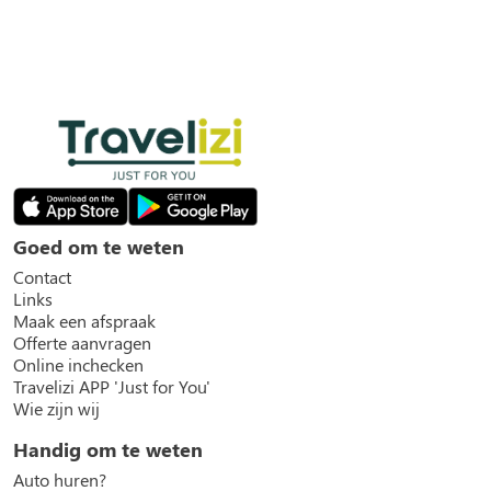
Goed om te weten
Contact
Links
Maak een afspraak
Offerte aanvragen
Online inchecken
Travelizi APP 'Just for You'
Wie zijn wij
Handig om te weten
Auto huren?