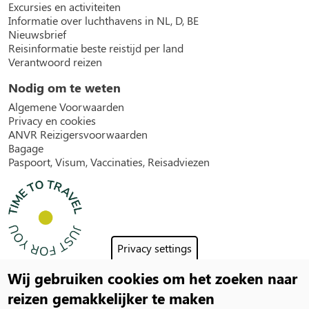
Excursies en activiteiten
Informatie over luchthavens in NL, D, BE
Nieuwsbrief
Reisinformatie beste reistijd per land
Verantwoord reizen
Nodig om te weten
Algemene Voorwaarden
Privacy en cookies
ANVR Reizigersvoorwaarden
Bagage
Paspoort, Visum, Vaccinaties, Reisadviezen
Privacy settings
Wij gebruiken cookies om het zoeken naar
Social
reizen gemakkelijker te maken