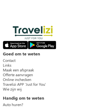
Goed om te weten
Contact
Links
Maak een afspraak
Offerte aanvragen
Online inchecken
Travelizi APP 'Just for You'
Wie zijn wij
Handig om te weten
Auto huren?