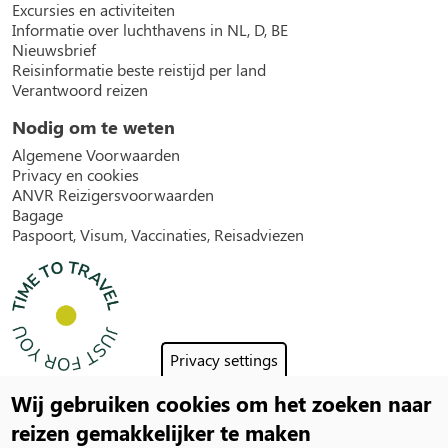
Excursies en activiteiten
Informatie over luchthavens in NL, D, BE
Nieuwsbrief
Reisinformatie beste reistijd per land
Verantwoord reizen
Nodig om te weten
Algemene Voorwaarden
Privacy en cookies
ANVR Reizigersvoorwaarden
Bagage
Paspoort, Visum, Vaccinaties, Reisadviezen
Privacy settings
Wij gebruiken cookies om het zoeken naar
Social
reizen gemakkelijker te maken