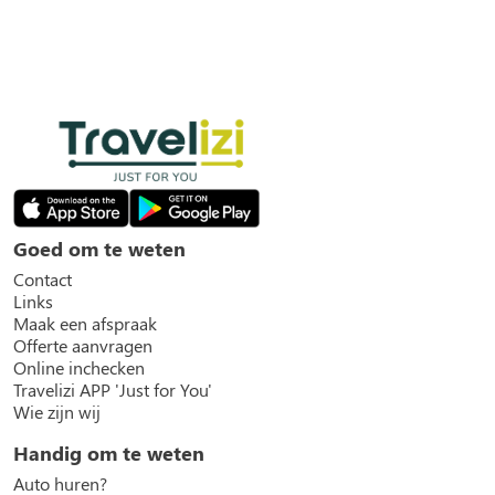
Goed om te weten
Contact
Links
Maak een afspraak
Offerte aanvragen
Online inchecken
Travelizi APP 'Just for You'
Wie zijn wij
Handig om te weten
Auto huren?