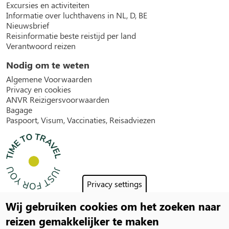
Excursies en activiteiten
Informatie over luchthavens in NL, D, BE
Nieuwsbrief
Reisinformatie beste reistijd per land
Verantwoord reizen
Nodig om te weten
Algemene Voorwaarden
Privacy en cookies
ANVR Reizigersvoorwaarden
Bagage
Paspoort, Visum, Vaccinaties, Reisadviezen
Privacy settings
Wij gebruiken cookies om het zoeken naar
Social
reizen gemakkelijker te maken