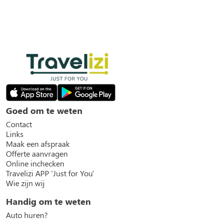
Goed om te weten
Contact
Links
Maak een afspraak
Offerte aanvragen
Online inchecken
Travelizi APP 'Just for You'
Wie zijn wij
Handig om te weten
Auto huren?