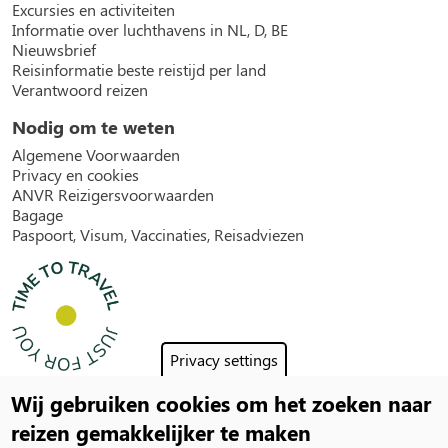
Excursies en activiteiten
Informatie over luchthavens in NL, D, BE
Nieuwsbrief
Reisinformatie beste reistijd per land
Verantwoord reizen
Nodig om te weten
Algemene Voorwaarden
Privacy en cookies
ANVR Reizigersvoorwaarden
Bagage
Paspoort, Visum, Vaccinaties, Reisadviezen
Privacy settings
Wij gebruiken cookies om het zoeken naar
Social
reizen gemakkelijker te maken