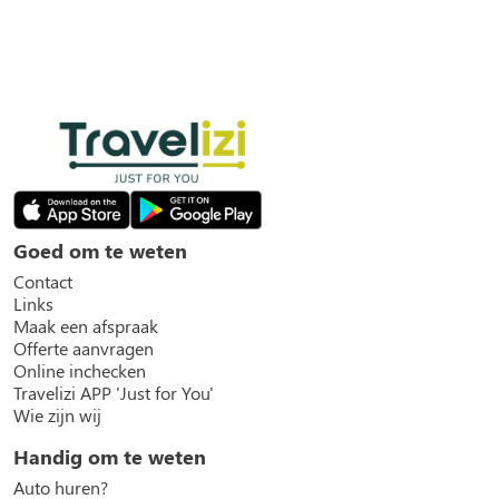
Goed om te weten
Contact
Links
Maak een afspraak
Offerte aanvragen
Online inchecken
Travelizi APP 'Just for You'
Wie zijn wij
Handig om te weten
Auto huren?