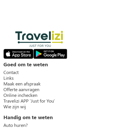
Goed om te weten
Contact
Links
Maak een afspraak
Offerte aanvragen
Online inchecken
Travelizi APP 'Just for You'
Wie zijn wij
Handig om te weten
Auto huren?