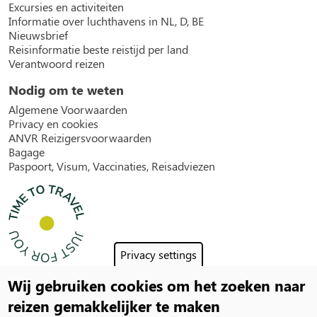
Excursies en activiteiten
Informatie over luchthavens in NL, D, BE
Nieuwsbrief
Reisinformatie beste reistijd per land
Verantwoord reizen
Nodig om te weten
Algemene Voorwaarden
Privacy en cookies
ANVR Reizigersvoorwaarden
Bagage
Paspoort, Visum, Vaccinaties, Reisadviezen
Privacy settings
Wij gebruiken cookies om het zoeken naar
Social
reizen gemakkelijker te maken