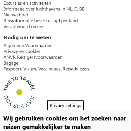
Excursies en activiteiten
Informatie over luchthavens in NL, D, BE
Nieuwsbrief
Reisinformatie beste reistijd per land
Verantwoord reizen
Nodig om te weten
Algemene Voorwaarden
Privacy en cookies
ANVR Reizigersvoorwaarden
Bagage
Paspoort, Visum, Vaccinaties, Reisadviezen
Privacy settings
Wij gebruiken cookies om het zoeken naar
Social
reizen gemakkelijker te maken