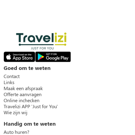
Goed om te weten
Contact
Links
Maak een afspraak
Offerte aanvragen
Online inchecken
Travelizi APP 'Just for You'
Wie zijn wij
Handig om te weten
Auto huren?