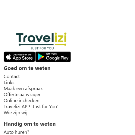
Goed om te weten
Contact
Links
Maak een afspraak
Offerte aanvragen
Online inchecken
Travelizi APP 'Just for You'
Wie zijn wij
Handig om te weten
Auto huren?