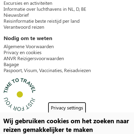
Excursies en activiteiten
Informatie over luchthavens in NL, D, BE
Nieuwsbrief
Reisinformatie beste reistijd per land
Verantwoord reizen
Nodig om te weten
Algemene Voorwaarden
Privacy en cookies
ANVR Reizigersvoorwaarden
Bagage
Paspoort, Visum, Vaccinaties, Reisadviezen
Privacy settings
Wij gebruiken cookies om het zoeken naar
Social
reizen gemakkelijker te maken