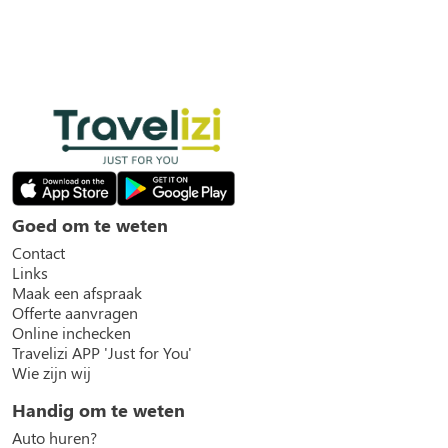
Goed om te weten
Contact
Links
Maak een afspraak
Offerte aanvragen
Online inchecken
Travelizi APP 'Just for You'
Wie zijn wij
Handig om te weten
Auto huren?