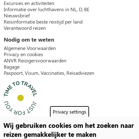
Excursies en activiteiten
Informatie over luchthavens in NL, D, BE
Nieuwsbrief
Reisinformatie beste reistijd per land
Verantwoord reizen
Nodig om te weten
Algemene Voorwaarden
Privacy en cookies
ANVR Reizigersvoorwaarden
Bagage
Paspoort, Visum, Vaccinaties, Reisadviezen
Privacy settings
Wij gebruiken cookies om het zoeken naar
Social
reizen gemakkelijker te maken