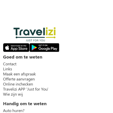
Goed om te weten
Contact
Links
Maak een afspraak
Offerte aanvragen
Online inchecken
Travelizi APP 'Just for You'
Wie zijn wij
Handig om te weten
Auto huren?