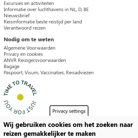
Excursies en activiteiten
Informatie over luchthavens in NL, D, BE
Nieuwsbrief
Reisinformatie beste reistijd per land
Verantwoord reizen
Nodig om te weten
Algemene Voorwaarden
Privacy en cookies
ANVR Reizigersvoorwaarden
Bagage
Paspoort, Visum, Vaccinaties, Reisadviezen
Privacy settings
Wij gebruiken cookies om het zoeken naar
Social
reizen gemakkelijker te maken