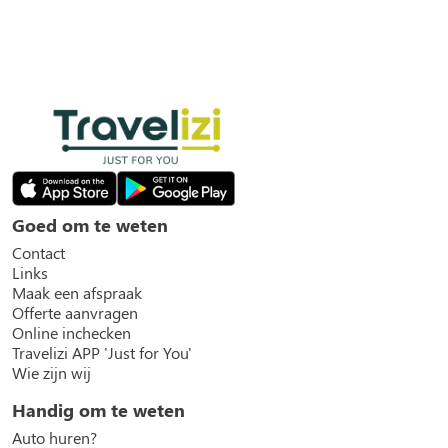
Goed om te weten
Contact
Links
Maak een afspraak
Offerte aanvragen
Online inchecken
Travelizi APP 'Just for You'
Wie zijn wij
Handig om te weten
Auto huren?