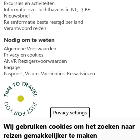
Excursies en activiteiten
Informatie over luchthavens in NL, D, BE
Nieuwsbrief
Reisinformatie beste reistijd per land
Verantwoord reizen
Nodig om te weten
Algemene Voorwaarden
Privacy en cookies
ANVR Reizigersvoorwaarden
Bagage
Paspoort, Visum, Vaccinaties, Reisadviezen
Privacy settings
Wij gebruiken cookies om het zoeken naar
Social
reizen gemakkelijker te maken