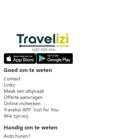
Goed om te weten
Contact
Links
Maak een afspraak
Offerte aanvragen
Online inchecken
Travelizi APP 'Just for You'
Wie zijn wij
Handig om te weten
Auto huren?