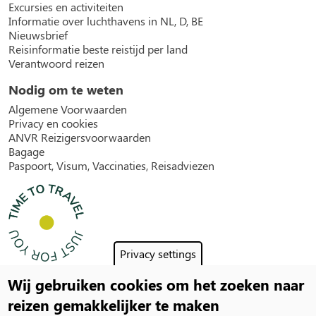
Excursies en activiteiten
Informatie over luchthavens in NL, D, BE
Nieuwsbrief
Reisinformatie beste reistijd per land
Verantwoord reizen
Nodig om te weten
Algemene Voorwaarden
Privacy en cookies
ANVR Reizigersvoorwaarden
Bagage
Paspoort, Visum, Vaccinaties, Reisadviezen
Privacy settings
Wij gebruiken cookies om het zoeken naar
Social
reizen gemakkelijker te maken