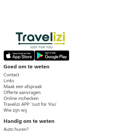
Goed om te weten
Contact
Links
Maak een afspraak
Offerte aanvragen
Online inchecken
Travelizi APP 'Just for You'
Wie zijn wij
Handig om te weten
Auto huren?